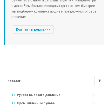
Свяжитесь с нами и отправьте фото или параметры
рукава. Чем больше исходных данных, тем быстрее
мы подберём комплектующие и предложим готовое
решение.
Контакты компании
Каталог
Рукава высокого давления
Промышленные рукава