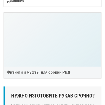
давление
Фитинги и муфты для сборки РВД
НУЖНО ИЗГОТОВИТЬ РУКАВ СРОЧНО?