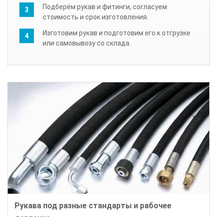
Подберём рукав и фитинги, согласуем
стоимость и срок изготовления.
Изготовим рукав и подготовим его к отгрузке
или самовывозу со склада.
Рукава под разные стандарты и рабочее