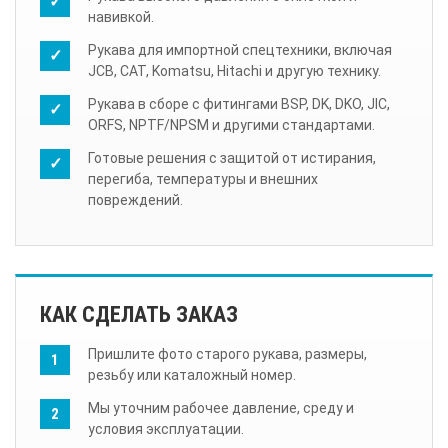
навивкой.
Рукава для импортной спецтехники, включая
JCB, CAT, Komatsu, Hitachi и другую технику.
Рукава в сборе с фитингами BSP, DK, DKO, JIC,
ORFS, NPTF/NPSM и другими стандартами.
Готовые решения с защитой от истирания,
перегиба, температуры и внешних
повреждений.
КАК СДЕЛАТЬ ЗАКАЗ
Пришлите фото старого рукава, размеры,
резьбу или каталожный номер.
Мы уточним рабочее давление, среду и
условия эксплуатации.