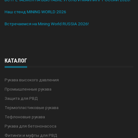
Наш стенд MINING WORLD 2026
Встречаемся на Mining World RUSSIA 2026!
КАТАЛОГ
Рукава высокого давления
Промышленные рукава
Защита для РВД
Термопластиковые рукава
Тефлоновые рукава
Рукава для бетононасоса
Фитинги и муфты для РВД