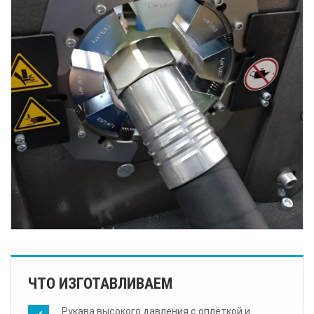
ЧТО ИЗГОТАВЛИВАЕМ
Рукава высокого давления с оплёткой и