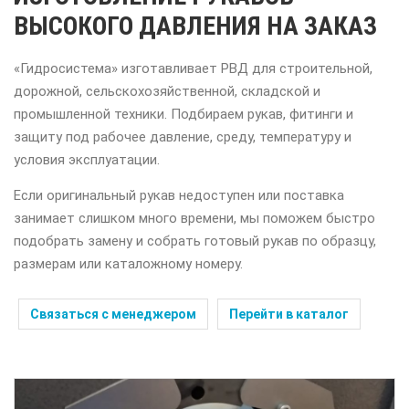
ВЫСОКОГО ДАВЛЕНИЯ НА ЗАКАЗ
«Гидросистема» изготавливает РВД для строительной,
дорожной, сельскохозяйственной, складской и
промышленной техники. Подбираем рукав, фитинги и
защиту под рабочее давление, среду, температуру и
условия эксплуатации.
Если оригинальный рукав недоступен или поставка
занимает слишком много времени, мы поможем быстро
подобрать замену и собрать готовый рукав по образцу,
размерам или каталожному номеру.
Связаться с менеджером
Перейти в каталог