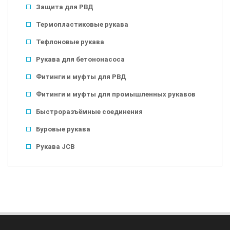
Защита для РВД
Термопластиковые рукава
Тефлоновые рукава
Рукава для бетононасоса
Фитинги и муфты для РВД
Фитинги и муфты для промышленных рукавов
Быстроразъёмные соединения
Буровые рукава
Рукава JCB